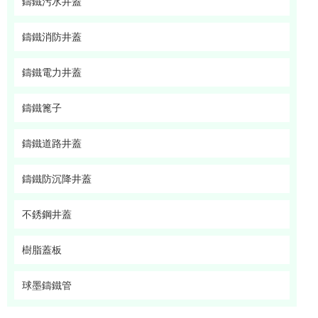
鑄鐵污水井蓋
鑄鐵消防井蓋
鑄鐵電力井蓋
鑄鐵篦子
鑄鐵道路井蓋
鑄鐵防沉降井蓋
不銹鋼井蓋
樹脂蓋板
球墨鑄鐵管