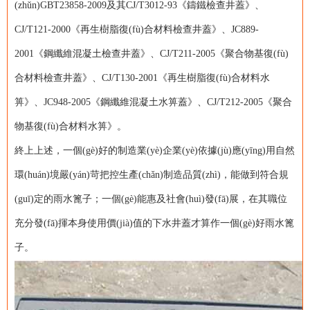
(zhǔn)GBT23858-2009及其CJ/T3012-93《鑄鐵檢查井蓋》、
CJ/T121-2000《再生樹脂復(fù)合材料檢查井蓋》、JC889-
2001《鋼纖維混凝土檢查井蓋》、CJ/T211-2005《聚合物基復(fù)
合材料檢查井蓋》、CJ/T130-2001《再生樹脂復(fù)合材料水
箅》、JC948-2005《鋼纖維混凝土水箅蓋》、CJ/T212-2005《聚合
物基復(fù)合材料水箅》。
終上上述，一個(gè)好的制造業(yè)企業(yè)依據(jù)應(yīng)用自然
環(huán)境嚴(yán)苛把控生產(chǎn)制造品質(zhì)，能做到符合規
(guī)定的雨水篦子；一個(gè)能惠及社會(huì)發(fā)展，在其職位
充分發(fā)揮本身使用價(jià)值的下水井蓋才算作一個(gè)好雨水篦
子。