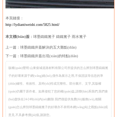
本頁鏈接：
http://lydiantiweishi.com/5825.html/
本文標(biāo)簽
：
球墨鑄鐵篦子
鑄鐵篦子
雨水篦子
上一篇：
球墨鑄鐵井蓋解決的五大難點(diǎn)
下一篇：
球墨鑄鐵井蓋出現(xiàn)的特點(diǎn)
版權(quán)聲明:山東俊城道路材料有限公司所提供的怎么辨別球墨鑄鐵篦
子的好壞來源于網(wǎng)絡(luò),僅作為展示之用,不保證該等信息的準
(zhǔn)確性、有效性、及時(shí)性或完整性。部分圖片、文字,其版權
(quán)仍屬于原作者。如果侵犯了您的權(quán)益,請聯(lián)系我們,我們會
(huì)盡快在24小時(shí)內(nèi)刪除.我們僅提供免費(fèi)服務(wù),相關
(guān)怎么辨別球墨鑄鐵篦子的好壞亦不表明本網(wǎng)站之觀點(diǎn)或
意見,不具參考價(jià)值,謝謝您。