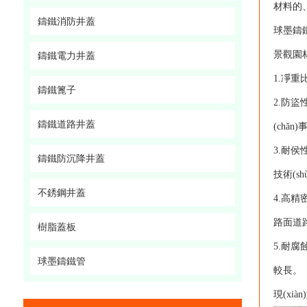
材料的
鑄鐵消防井蓋
球墨鑄鐵
景觀園林
鑄鐵電力井蓋
1.凈重
鑄鐵篦子
2.防盜
鑄鐵道路井蓋
(chǎn)
3.耐侯
鑄鐵防沉降井蓋
技術(sh
不銹鋼井蓋
4.高精
路面道路
樹脂蓋板
5.耐腐
球墨鑄鐵管
較長。
現(xi