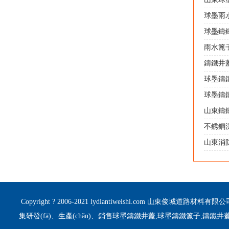
球墨雨
球墨鑄
雨水篦
鑄鐵井
球墨鑄
球墨鑄
山東鑄
不銹鋼沉
山東消
Copyright ? 2006-2021 lydiantiweishi.com 山東俊城道路材料
集研發(fā)、生產(chǎn)、銷售球墨鑄鐵井蓋,球墨鑄鐵篦子,鑄