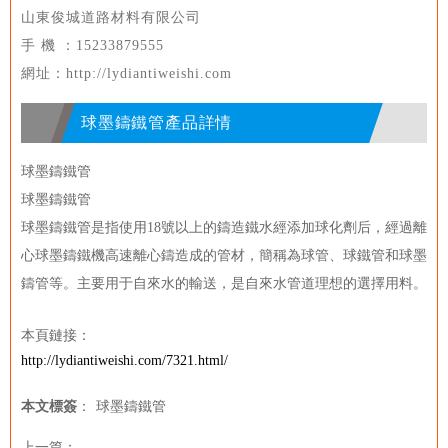
山東俊城道路材料有限公司
手 機 ：15233879555
網址：http://lydiantiweishi.com
球墨鑄鐵管產品詳情
球墨鑄鐵管
球墨鑄鐵管
球墨鑄鐵管是指使用18號以上的鑄造鐵水經添加球化劑后，經過離
心球墨鑄鐵機高速離心鑄造成的管材，簡稱為球管、球鐵管和球墨
鑄管等。主要用于自來水的輸送，是自來水管道理想的選擇用料。
本頁鏈接：
http://lydiantiweishi.com/7321.html/
本文標簽
：
球墨鑄鐵管
上一篇：