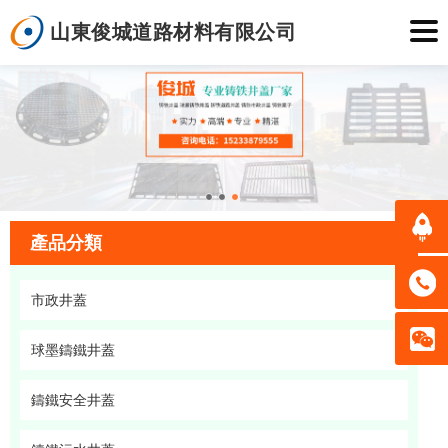
山東俊城道路材料有限公司
產品分類
市政井蓋
球墨鑄鐵井蓋
鑄鐵安全井蓋