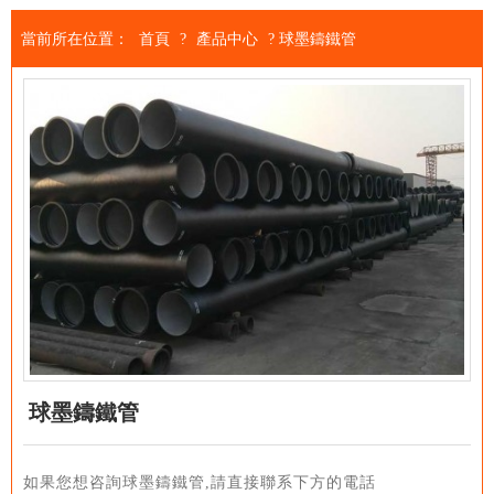
當前所在位置：
首頁
?
產品中心
?
球墨鑄鐵管
球墨鑄鐵管
如果您想咨詢球墨鑄鐵管,請直接聯系下方的電話