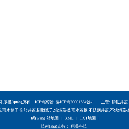
有限公司 版權(quán)所有 ICP備案號:
魯ICP備20001384號-1
主營:
鑄鐵井蓋
蓋,雨水篦子,樹脂井蓋,樹脂篦子,鑄鐵蓋板,雨水蓋板,不銹鋼井蓋,不銹鋼蓋板,庫存
網(wǎng)站地圖
|
XML
|
TXT地圖
|
技術(shù)支持：
康美科技