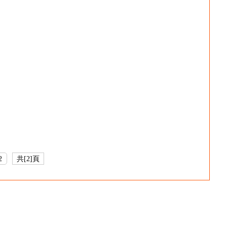
2
共[2]頁