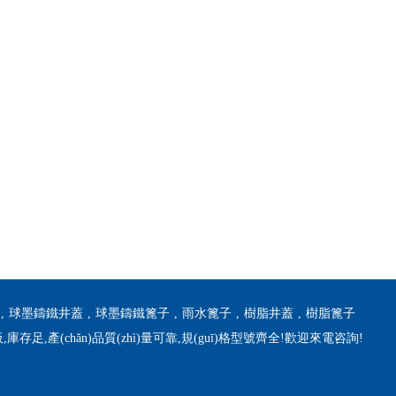
,
球墨鑄鐵井蓋
,
球墨鑄鐵篦子
,
雨水篦子
,
樹脂井蓋
,
樹脂篦子
足,產(chǎn)品質(zhì)量可靠,規(guī)格型號齊全!歡迎來電咨詢!