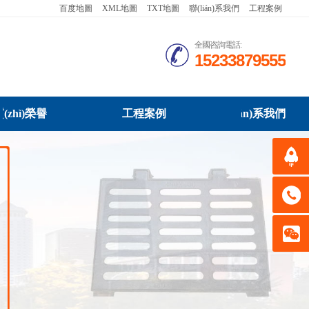
百度地圖
XML地圖
TXT地圖
聯(lián)系我們
工程案例
全國咨詢電話:
15233879555
(zhì)榮譽
工程案例
聯(lián)系我們