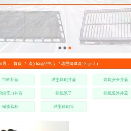
位置：
首頁
?
產(chǎn)品中心
?
球墨鑄鐵管
( Page 2 )
市政井蓋
球墨鑄鐵井蓋
鑄鐵安全井蓋
鑄鐵電力井蓋
鑄鐵篦子
鑄鐵道路井蓋
樹脂蓋板
球墨鑄鐵管